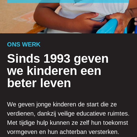
ONS WERK
Sinds 1993 geven
we kinderen een
beter leven
We geven jonge kinderen de start die ze
verdienen, dankzij veilige educatieve ruimtes.
Met tijdige hulp kunnen ze zelf hun toekomst
vormgeven en hun achterban versterken.