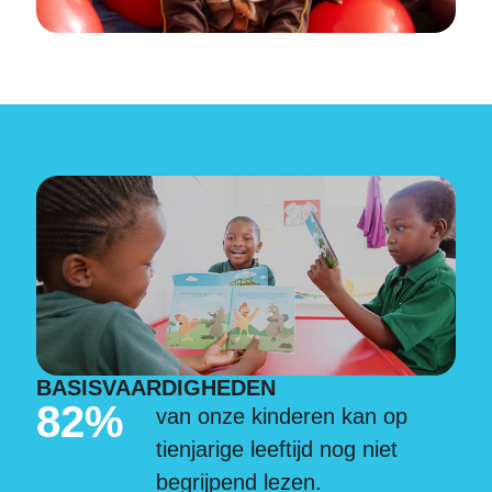
BASISVAARDIGHEDEN
82%
van onze kinderen kan op
tienjarige leeftijd nog niet
begrijpend lezen.