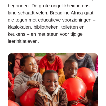
begonnen. De grote ongelijkheid in ons
land schaadt velen. Breadline Africa gaat
die tegen met educatieve voorzieningen –
klaslokalen, bibliotheken, toiletten en
keukens – en met steun voor tijdige
leerinitiatieven.