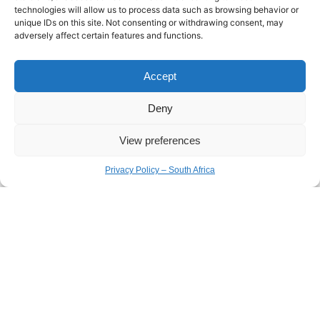
technologies will allow us to process data such as browsing behavior or
unique IDs on this site. Not consenting or withdrawing consent, may
adversely affect certain features and functions.
Accept
Deny
View preferences
Privacy Policy – South Africa