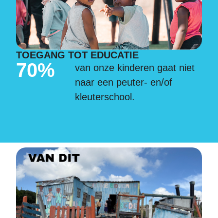
TOEGANG TOT EDUCATIE
70%
van onze kinderen gaat niet
naar een peuter- en/of
kleuterschool.