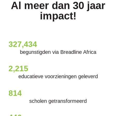
Al meer dan 30 jaar
impact!
327,434
begunstigden via Breadline Africa
2,215
educatieve voorzieningen geleverd
814
scholen getransformeerd