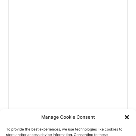
Manage Cookie Consent
To provide the best experiences, we use technologies like cookies to
store and/or access device information. Consenting to these