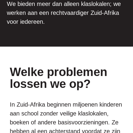
We bieden meer dan alleen klaslokalen; we
werken aan een rechtvaardiger Zuid-Afrika
voor iedereen.
Welke problemen
lossen we op?
In Zuid-Afrika beginnen miljoenen kinderen
aan school zonder veilige klaslokalen,
boeken of andere basisvoorzieningen. Ze
hebben al een achterstand voordat ze zijn