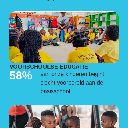
VOORSCHOOLSE EDUCATIE
58%
van onze kinderen begint
slecht voorbereid aan de
basisschool.