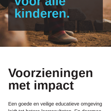
voor alle
kinderen.
Voorzieningen
met impact
Een goede en veilige educatieve omgeving