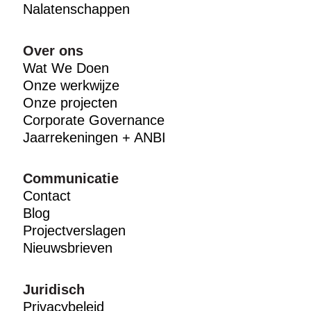
Nalatenschappen
Over ons
Wat We Doen
Onze werkwijze
Onze projecten
Corporate Governance
Jaarrekeningen + ANBI
Communicatie
Contact
Blog
Projectverslagen
Nieuwsbrieven
Juridisch
Privacybeleid