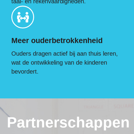
taal- en rekenvaardigheden.
Meer ouderbetrokkenheid
Ouders dragen actief bij aan thuis leren,
wat de ontwikkeling van de kinderen
bevordert.
Partnerschappen