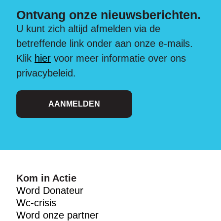
Ontvang onze nieuwsberichten.
U kunt zich altijd afmelden via de
betreffende link onder aan onze e-mails.
Klik
hier
voor meer informatie over ons
privacybeleid.
AANMELDEN
Kom in Actie
Word Donateur
Wc-crisis
Word onze partner