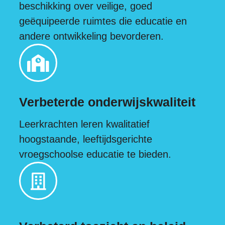
beschikking over veilige, goed
geëquipeerde ruimtes die educatie en
andere ontwikkeling bevorderen.
Verbeterde onderwijskwaliteit
Leerkrachten leren kwalitatief
hoogstaande, leeftijdsgerichte
vroegschoolse educatie te bieden.