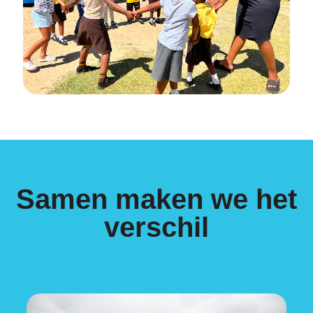
Samen maken we het
verschil