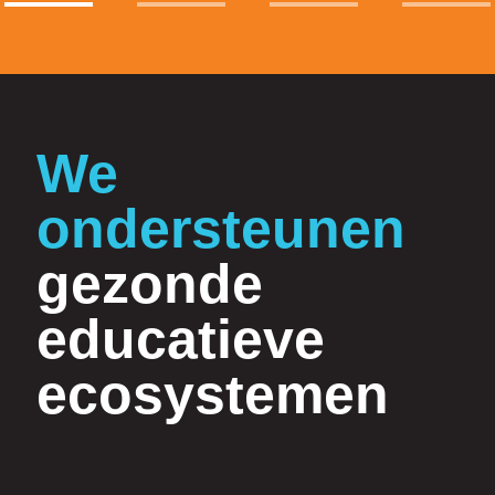
We
ondersteunen
gezonde
educatieve
ecosystemen