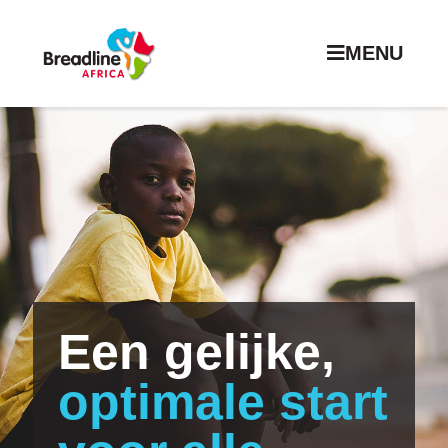
MENU
Een gelijke,
optimale start