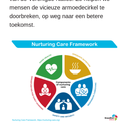
mensen de vicieuze armoedecirkel te
doorbreken, op weg naar een betere
toekomst.