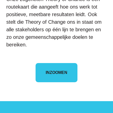
routekaart die aangeeft hoe ons werk tot
positieve, meetbare resultaten leidt. Ook
stelt die Theory of Change ons in staat om
alle stakeholders op één lijn te brengen en
zo onze gemeenschappelijke doelen te
bereiken.
INZOOMEN