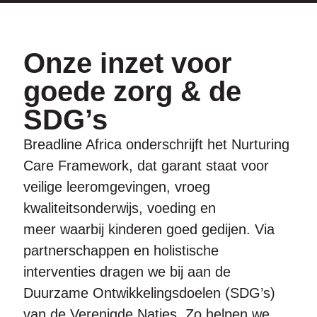
Onze inzet voor
goede zorg & de
SDG’s
Breadline Africa onderschrijft het Nurturing
Care Framework, dat garant staat voor
veilige leeromgevingen, vroeg
kwaliteitsonderwijs, voeding en
meer waarbij kinderen goed gedijen. Via
partnerschappen en holistische
interventies dragen we bij aan de
Duurzame Ontwikkelingsdoelen (SDG’s)
van de Verenigde Naties. Zo helpen we