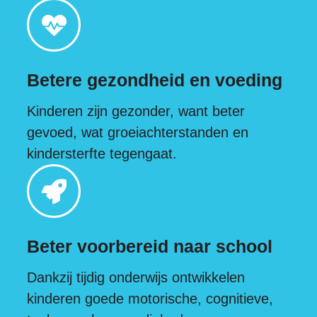
Betere gezondheid en voeding
Kinderen zijn gezonder, want beter
gevoed, wat groeiachterstanden en
kindersterfte tegengaat.
Beter voorbereid naar school
Dankzij tijdig onderwijs ontwikkelen
kinderen goede motorische, cognitieve,