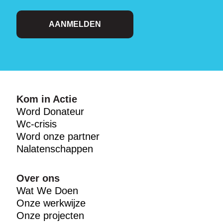
AANMELDEN
Kom in Actie
Word Donateur
Wc-crisis
Word onze partner
Nalatenschappen
Over ons
Wat We Doen
Onze werkwijze
Onze projecten