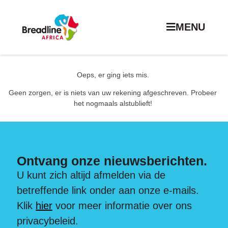
MENU
Oeps, er ging iets mis.
Geen zorgen, er is niets van uw rekening afgeschreven. Probeer
het nogmaals alstublieft!
Ontvang onze nieuwsberichten.
U kunt zich altijd afmelden via de
betreffende link onder aan onze e-mails.
Klik
hier
voor meer informatie over ons
privacybeleid.