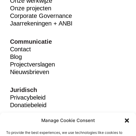
Onze werkwijze
Onze projecten
Corporate Governance
Jaarrekeningen + ANBI
Communicatie
Contact
Blog
Projectverslagen
Nieuwsbrieven
Juridisch
Privacybeleid
Donatiebeleid
Manage Cookie Consent
Volg ons
To provide the best experiences, we use technologies like cookies to